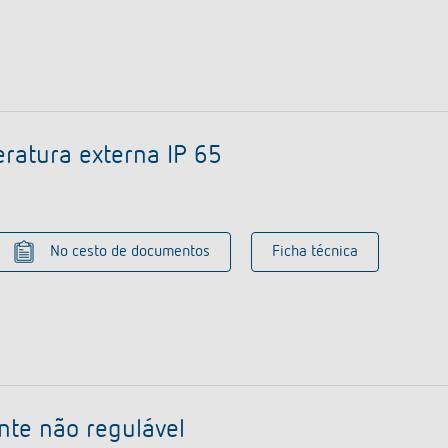
ratura externa IP 65
No cesto de documentos
Ficha técnica
te não regulável