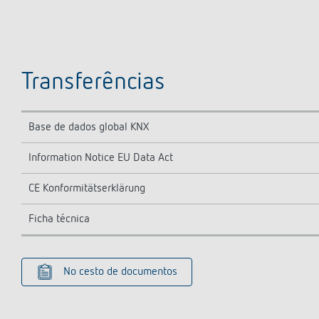
Transferências
Base de dados global KNX
Information Notice EU Data Act
CE Konformitätserklärung
Ficha técnica
No cesto de documentos