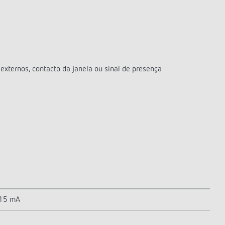
externos, contacto da janela ou sinal de presença
≤15 mA