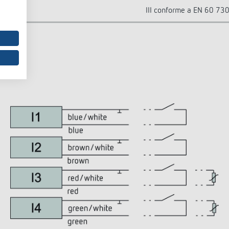
III conforme a EN 60 73